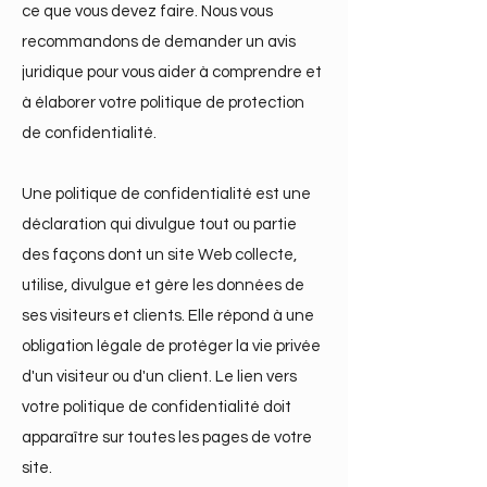
ce que vous devez faire. Nous vous
recommandons de demander un avis
juridique pour vous aider à comprendre et
à élaborer votre politique de protection
de confidentialité.
Une politique de confidentialité est une
déclaration qui divulgue tout ou partie
des façons dont un site Web collecte,
utilise, divulgue et gère les données de
ses visiteurs et clients. Elle répond à une
obligation légale de protéger la vie privée
d'un visiteur ou d'un client. Le lien vers
votre politique de confidentialité doit
apparaître sur toutes les pages de votre
site.