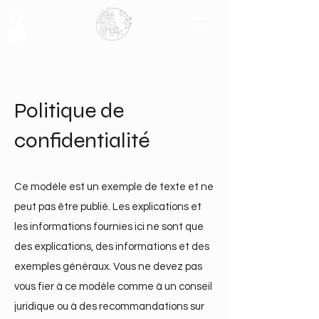
Politique de
confidentialité
Ce modèle est un exemple de texte et ne
peut pas être publié. Les explications et
les informations fournies ici ne sont que
des explications, des informations et des
exemples généraux. Vous ne devez pas
vous fier à ce modèle comme à un conseil
juridique ou à des recommandations sur