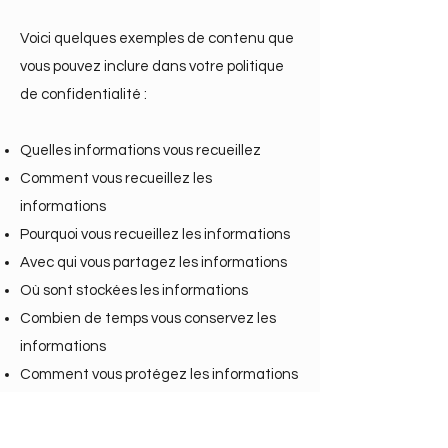
Voici quelques exemples de contenu que
vous pouvez inclure dans votre politique
de confidentialité :
Quelles informations vous recueillez
Comment vous recueillez les
informations
Pourquoi vous recueillez les informations
Avec qui vous partagez les informations
Où sont stockées les informations
Combien de temps vous conservez les
informations
Comment vous protégez les informations
Les modifications ou mises à jour de la
Politique de confidentialité.